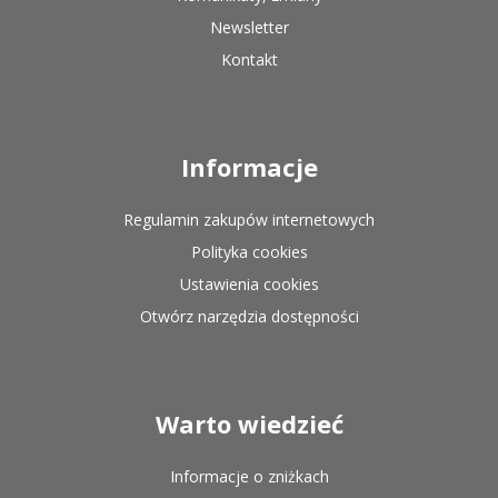
Newsletter
Kontakt
Informacje
Regulamin zakupów internetowych
Polityka cookies
Ustawienia cookies
Otwórz narzędzia dostępności
Warto wiedzieć
Informacje o zniżkach