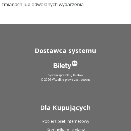
zmianach lub odwołanych wydarzenia.
Dostawca systemu
System sprzedaży Biletów
© 2026 Wszelkie prawa zastrzeżone
Dla Kupujących
Pobierz bilet internetowy
Komunikaty, zmiany