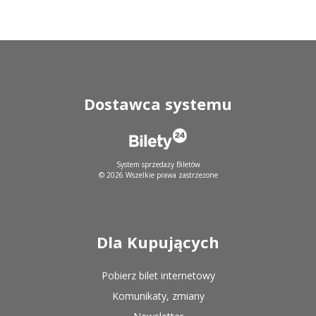
Dostawca systemu
System sprzedaży Biletów
© 2026 Wszelkie prawa zastrzeżone
Dla Kupujących
Pobierz bilet internetowy
Komunikaty, zmiany