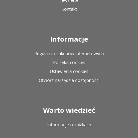
Newsletter
Kontakt
Informacje
Regulamin zakupów internetowych
Polityka cookies
Ustawienia cookies
Otwórz narzędzia dostępności
Warto wiedzieć
Informacje o zniżkach