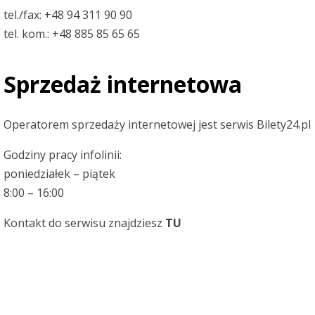
tel./fax:
+48 94 311 90 90
tel. kom.:
+48 885 85 65 65
Sprzedaż internetowa
Operatorem sprzedaży internetowej jest serwis
Bilety24.pl
Godziny pracy infolinii:
poniedziałek – piątek
8:00 – 16:00
Kontakt do serwisu znajdziesz
TU