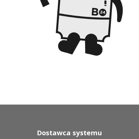
Dostawca systemu