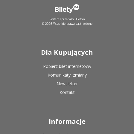
System sprzedaży Biletów
© 2026 Wszelkie prawa zastrzeżone
Dla Kupujących
Pobierz bilet internetowy
Komunikaty, zmiany
Newsletter
Kontakt
Informacje