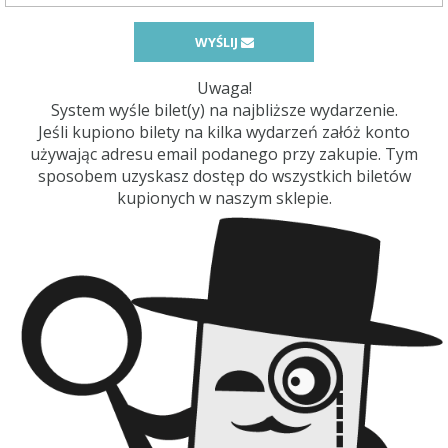
WYŚLIJ
Uwaga!
System wyśle bilet(y) na najbliższe wydarzenie.
Jeśli kupiono bilety na kilka wydarzeń załóż konto
używając adresu email podanego przy zakupie. Tym
sposobem uzyskasz dostęp do wszystkich biletów
kupionych w naszym sklepie.